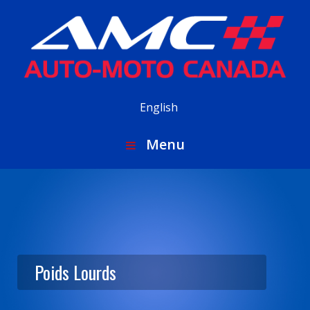
English
Menu
Poids Lourds