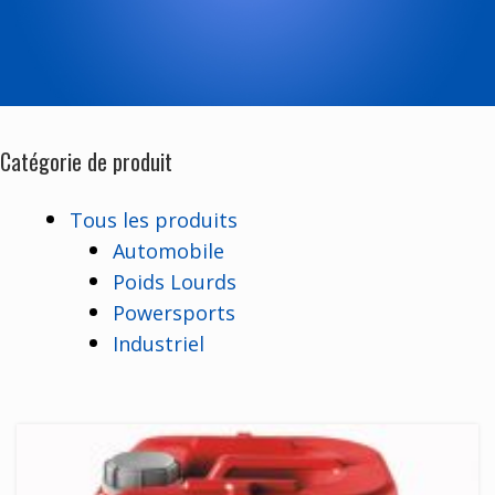
Catégorie de produit
Tous les produits
Automobile
Poids Lourds
Powersports
Industriel