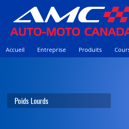
Accueil
Entreprise
Produits
Cour
Poids Lourds