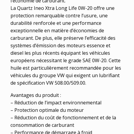
l’économie de carburant.
La Quartz Ineo Xtra Long Life 0W-20 offre une
protection remarquable contre l’usure, une
durabilité renforcée et une performance
exceptionnelle en matière d’économies de
carburant. De plus, elle préserve l’efficacité des
systèmes d’émission des moteurs essence et
diesel les plus récents équipant les véhicules
européens nécessitant le grade SAE 0W-20. Cette
huile est particulièrement recommandée pour les
véhicules du groupe VW qui exigent un lubrifiant
de spécification VW 508.00/509.00.
Avantages du produit :
– Réduction de l’impact environnemental
– Protection optimale du moteur
– Réduction du coût de fonctionnement et de la
consommation de carburant
– Performance de démarrage à froid