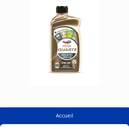
Accueil
Entreprise