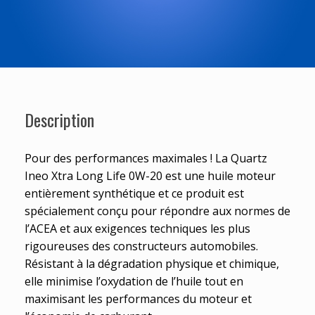
Description
Pour des performances maximales ! La Quartz
Ineo Xtra Long Life 0W-20 est une huile moteur
entièrement synthétique et ce produit est
spécialement conçu pour répondre aux normes de
l’ACEA et aux exigences techniques les plus
rigoureuses des constructeurs automobiles.
Résistant à la dégradation physique et chimique,
elle minimise l’oxydation de l’huile tout en
maximisant les performances du moteur et