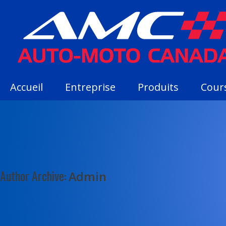
Accueil
Entreprise
Produits
Cour
Author Archive:
Admin