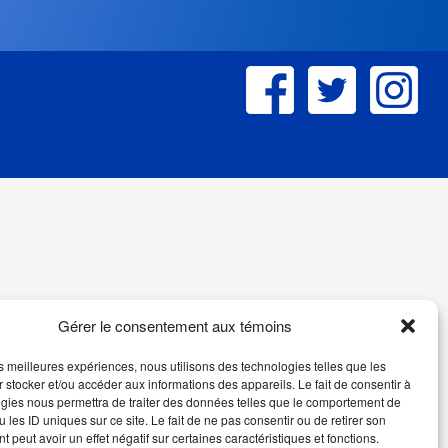
Gérer le consentement aux témoins
les meilleures expériences, nous utilisons des technologies telles que les
 stocker et/ou accéder aux informations des appareils. Le fait de consentir à
gies nous permettra de traiter des données telles que le comportement de
 les ID uniques sur ce site. Le fait de ne pas consentir ou de retirer son
 peut avoir un effet négatif sur certaines caractéristiques et fonctions.