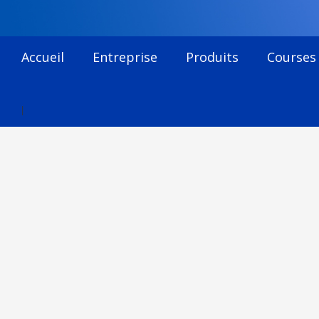
Accueil
Entreprise
Produits
Courses