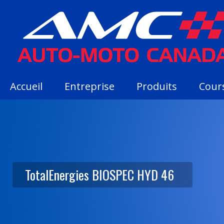
Accueil
Entreprise
Produits
Cour
TotalEnergies BIOSPEC HYD 46