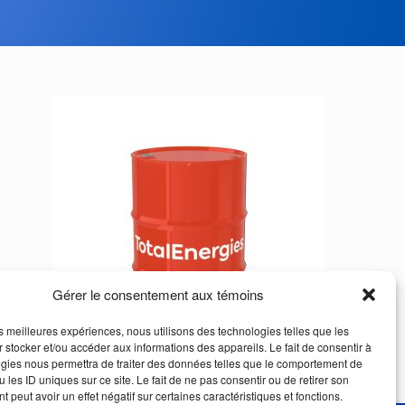
Gérer le consentement aux témoins
les meilleures expériences, nous utilisons des technologies telles que les
 stocker et/ou accéder aux informations des appareils. Le fait de consentir à
gies nous permettra de traiter des données telles que le comportement de
 les ID uniques sur ce site. Le fait de ne pas consentir ou de retirer son
 peut avoir un effet négatif sur certaines caractéristiques et fonctions.