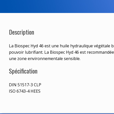
Description
La Biospec Hyd 46 est une huile hydraulique végétale 
pouvoir lubrifiant. La Biospec Hyd 46 est recommandée 
une zone environnementale sensible.
Spécification
DIN 51517-3 CLP
ISO 6743-4 HEES