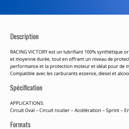
Description
RACING VICTORY est un lubrifiant 100% synthétique or
et moyenne durée, tout en offrant un niveau de protect
performance et la protection moteur et idéal pour de mu
Compatible avec les carburants essence, diesel et alcool
Spécification
APPLICATIONS:
Circuit Oval – Circuit routier – Accélération – Sprint – 
Formats