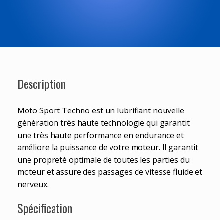
Description
Moto Sport Techno est un lubrifiant nouvelle
génération très haute technologie qui garantit
une très haute performance en endurance et
améliore la puissance de votre moteur. Il garantit
une propreté optimale de toutes les parties du
moteur et assure des passages de vitesse fluide et
nerveux.
Spécification