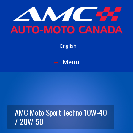
English
Menu
AMC Moto Sport Techno 10W-40
/ 20W-50